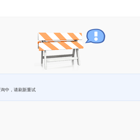
查询中，请刷新重试