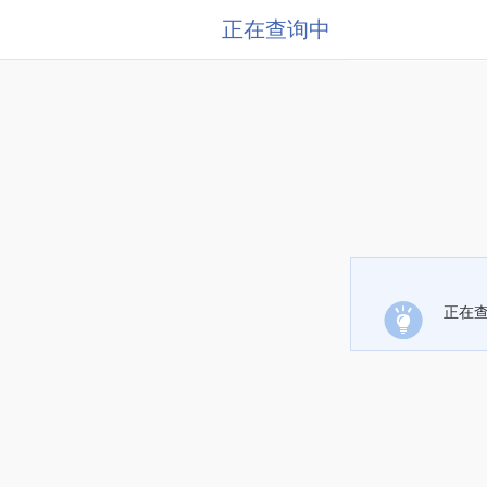
正在查询中
正在