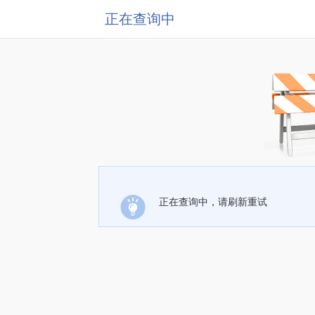
正在查询中
正在查询中，请刷新重试