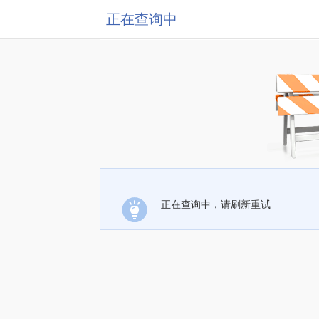
正在查询中
正在查询中，请刷新重试