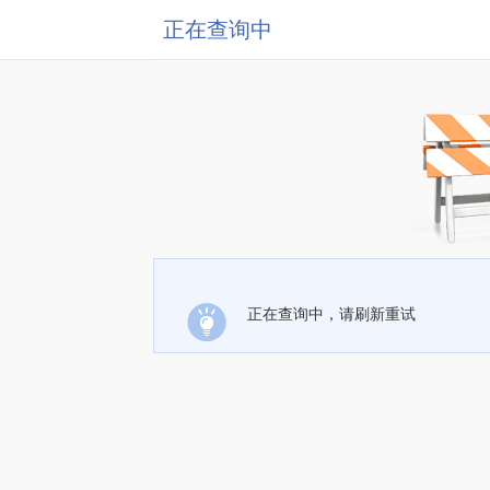
正在查询中
正在查询中，请刷新重试