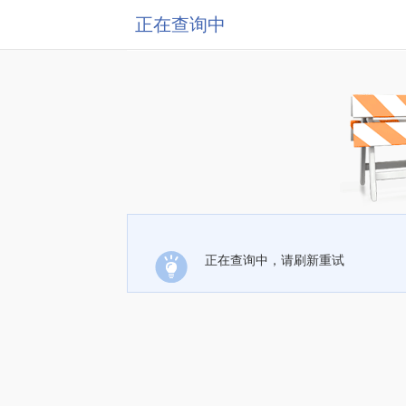
正在查询中
正在查询中，请刷新重试