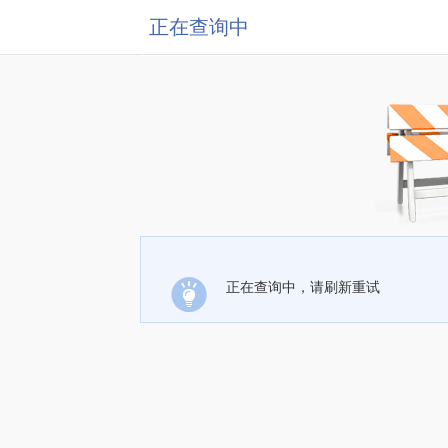
正在查询中
正在查询中，请刷新重试