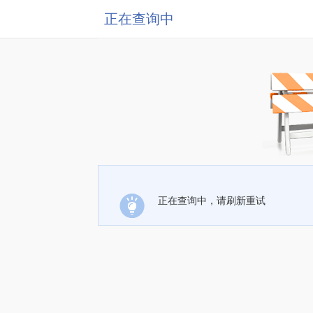
正在查询中
正在查询中，请刷新重试