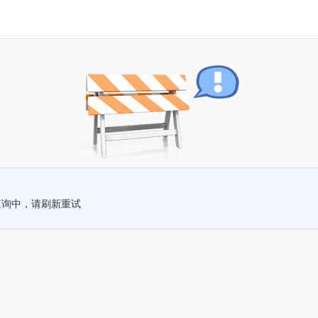
查询中，请刷新重试