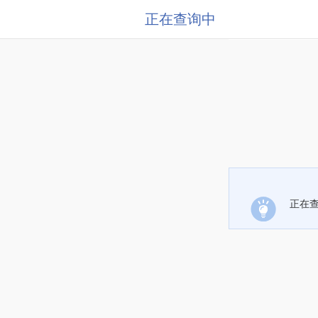
正在查询中
正在